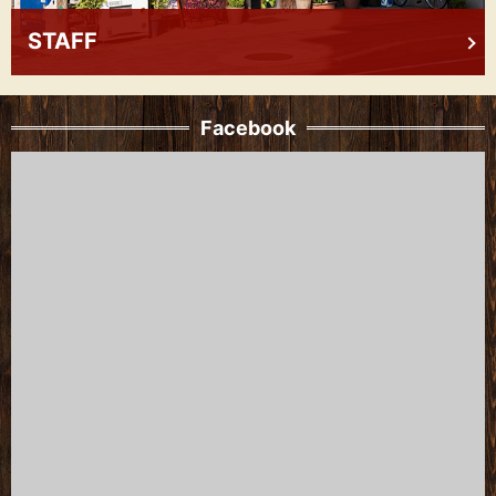
STAFF
Facebook