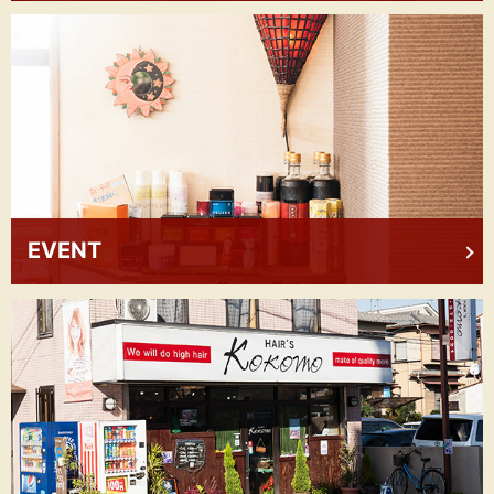
EVENT