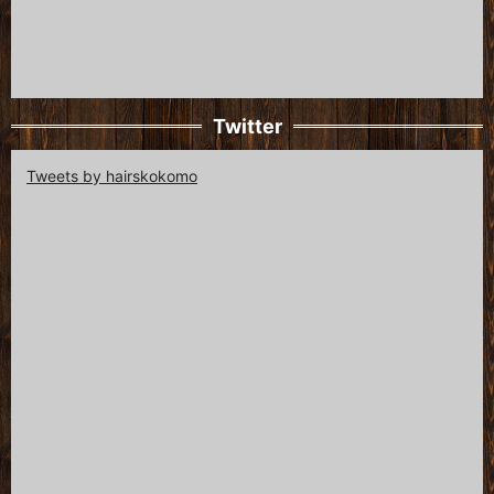
Twitter
Tweets by hairskokomo