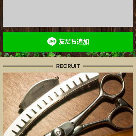
RECRUIT