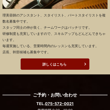
理美容師のアシスタント、スタイリスト、パートスタイリストを複
数名募集中です。
スタッフ同士の仲が良く、チームワークはバッチリです。
研修制度も充実していますので、スキルアップもどんどんできちゃ
います。
毎週実施している、営業時間内のレッスンも充実しています。
店長、幹部候補も募集中です。
詳しくはこちら
ご予約・お問い合わせ
TEL.
075-572-0021