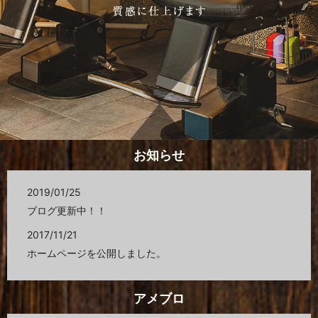
お知らせ
2019/01/25
ブログ更新中！！
2017/11/21
ホームページを公開しました。
アメブロ