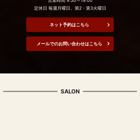
営業時間 9:30～19:00
定休日 毎週月曜日、第2・第3火曜日
ネット予約はこちら
メールでのお問い合わせはこちら
SALON