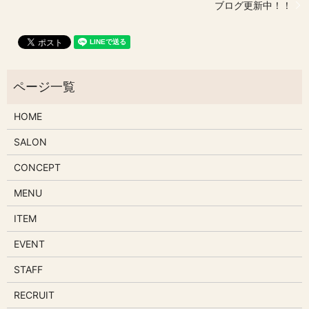
ブログ更新中！！
HOME
SALON
CONCEPT
MENU
ITEM
EVENT
STAFF
RECRUIT