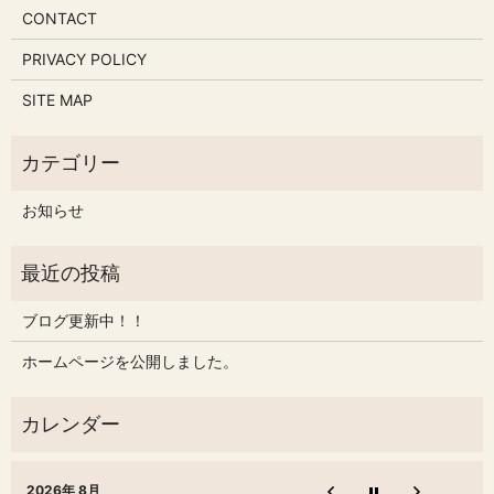
CONTACT
PRIVACY POLICY
SITE MAP
お知らせ
ブログ更新中！！
ホームページを公開しました。
2026年 8月