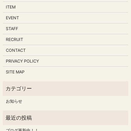
ITEM
EVENT
STAFF
RECRUIT
CONTACT
PRIVACY POLICY
SITE MAP
お知らせ
ブログ更新中！！