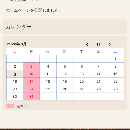
ホームページを公開しました。
2026年 8月
日
月
火
水
木
金
土
1
2
3
4
5
6
7
8
9
10
11
12
13
14
15
16
17
18
19
20
21
22
23
24
25
26
27
28
29
30
31
定休日