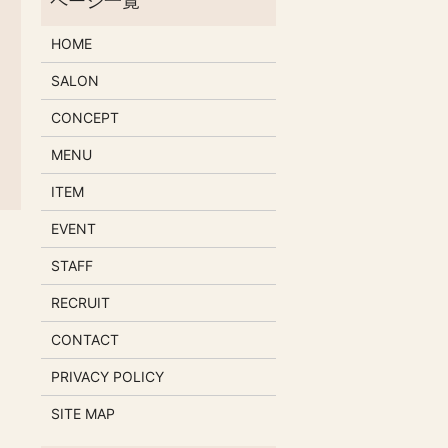
HOME
SALON
CONCEPT
MENU
ITEM
EVENT
STAFF
RECRUIT
CONTACT
PRIVACY POLICY
SITE MAP