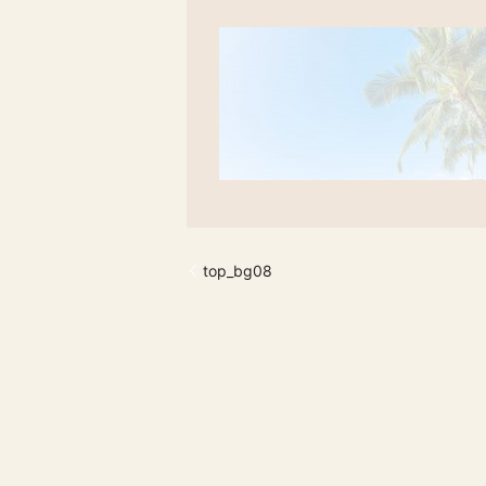
top_bg08