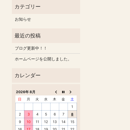
お知らせ
ブログ更新中！！
ホームページを公開しました。
2026年 8月
日
月
火
水
木
金
土
1
2
3
4
5
6
7
8
9
10
11
12
13
14
15
16
17
18
19
20
21
22